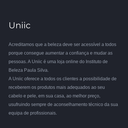
Uniic
Acreditamos que a beleza deve ser acessível a todos
porque consegue aumentar a confiança e mudar as
pessoas. A Uniic é uma loja online do Instituto de
Beleza Paula Silva.
A Uniic oferece a todos os clientes a possibilidade de
receberem os produtos mais adequados ao seu
cabelo e pele, em sua casa, ao melhor preço,
usufruindo sempre de aconselhamento técnico da sua
equipa de profissionais.