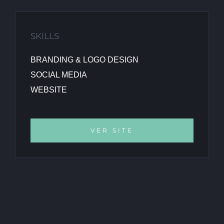
SKILLS
BRANDING & LOGO DESIGN
SOCIAL MEDIA
WEBSITE
VER SITE