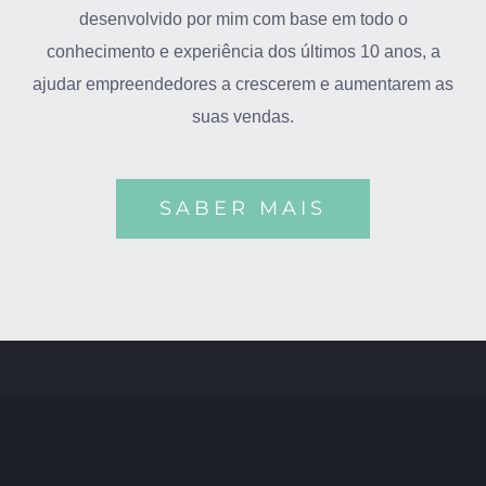
desenvolvido por mim com base em todo o
conhecimento e experiência dos últimos 10 anos, a
ajudar empreendedores a crescerem e aumentarem as
suas vendas.
SABER MAIS